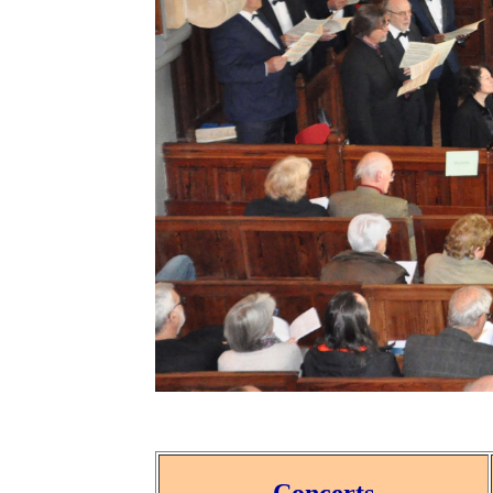
Concerts