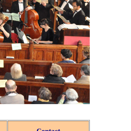
Contact