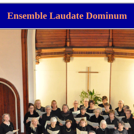
Ensemble Laudate Dominum