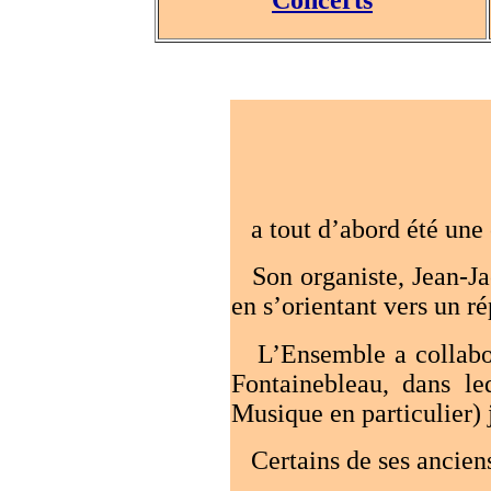
a tout d’abord été une 
Son organiste, Jean-Jac
en s’orientant vers un ré
L’Ensemble a collaboré
Fontainebleau, dans le
Musique en particulier)
Certains de ses anciens 