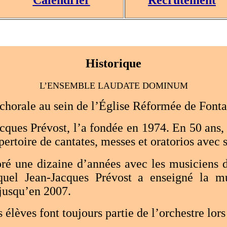
Historique
L’ENSEMBLE LAUDATE DOMINUM
chorale au sein de l’Église Réformée de Fonta
ques Prévost, l’a fondée en 1974. En 50 ans, 
pertoire de cantates, messes et oratorios avec s
 une dizaine d’années avec les musiciens d
quel Jean-Jacques Prévost a enseigné la mu
 jusqu’en 2007.
élèves font toujours partie de l’orchestre lors