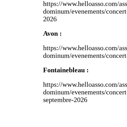
https://www.helloasso.com/ass
dominum/evenements/concert-
2026
Avon :
https://www.helloasso.com/ass
dominum/evenements/concert-
Fontainebleau :
https://www.helloasso.com/ass
dominum/evenements/concert-
septembre-2026