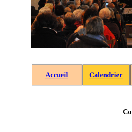
Accueil
Calendrier
Co