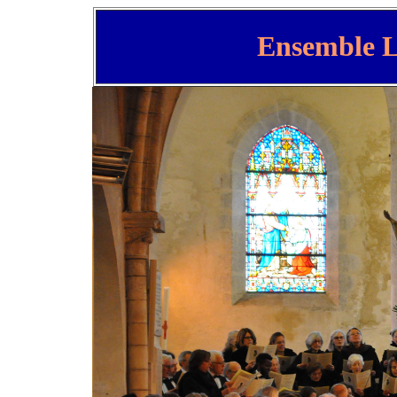
Ensemble 